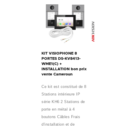
KIT VISIOPHONE 8
PORTES DS-KV8413-
WME1(C) +
INSTALLATION bon prix
vente Cameroun
Ce kit est constitué de 8
Stations intérieure IP
série KH6 2 Stations de
porte en métal à 4
boutons Câbles Frais
d'installation et de