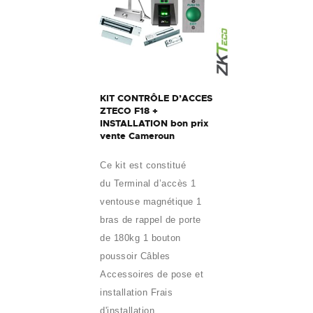
KIT CONTRÔLE D’ACCES
ZTECO F18 +
INSTALLATION bon prix
vente Cameroun
Ce kit est constitué
du Terminal d’accès 1
ventouse magnétique 1
bras de rappel de porte
de 180kg 1 bouton
poussoir Câbles
Accessoires de pose et
installation Frais
d'installation