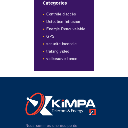
Categories
Contrôle d'accès
Detection Intrusion
Energie Renouvelable
GPS
securite incendie
traking video
vidéosurveillance
Nous sommes une équipe de