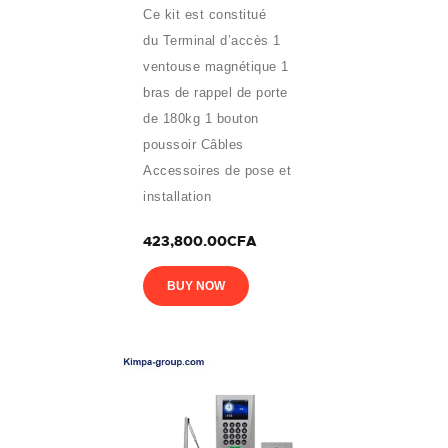
Ce kit est constitué
du Terminal d’accès 1
ventouse magnétique 1
bras de rappel de porte
de 180kg 1 bouton
poussoir Câbles
Accessoires de pose et
installation
423,800.00CFA
BUY NOW