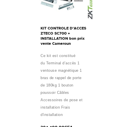
KIT CONTROLE D’ACCES
ZTECO SC700 +
INSTALLATION bon prix
vente Cameroun
Ce kit est constitué
du Terminal d’accès 1
ventouse magnétique 1
bras de rappel de porte
de 180kg 1 bouton
poussoir Câbles
Accessoires de pose et
installation Frais
d'installation