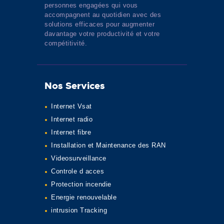
personnes engagées qui vous
accompagnent au quotidien avec des
solutions efficaces pour augmenter
davantage votre productivité et votre
compétitivité.
Nos Services
Internet Vsat
Internet radio
Internet fibre
Installation et Maintenance des RAN
Videosurveillance
Controle d acces
Protection incendie
Energie renouvelable
intrusion Tracking