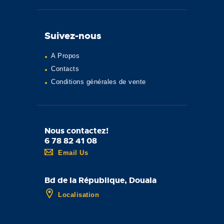
Suivez-nous
A Propos
Contacts
Conditions générales de vente
Nous contactez!
6 78 82 41 08
Email Us
Bd de la République, Douala
Localisation