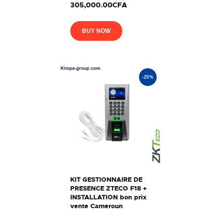
305,000.00CFA
BUY NOW
-25%
KIT GESTIONNAIRE DE
PRESENCE ZTECO F18 +
INSTALLATION bon prix
vente Cameroun