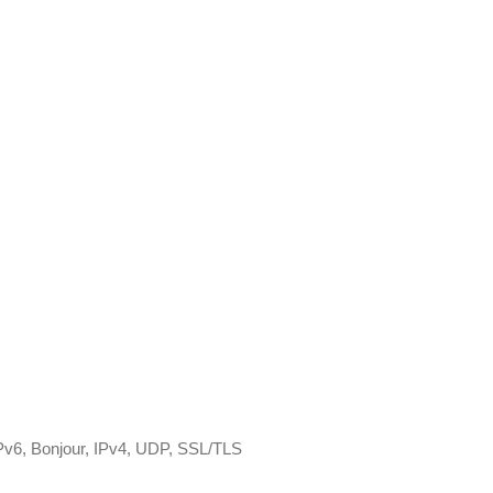
6, Bonjour, IPv4, UDP, SSL/TLS