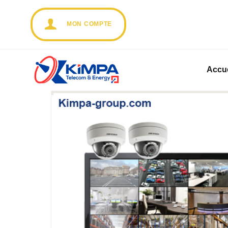
MON COMPTE
Accue